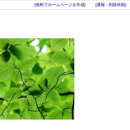
[無料でホームページを作成]
[通報・削除依頼]