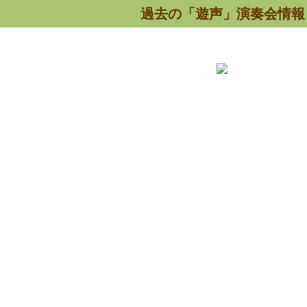
過去の「遊声」演奏会情報