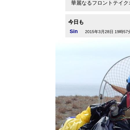
華麗なるフロントテイク
今日も
Sin
2015年3月28日 19時57