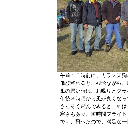
午前１０時前に、カラス天狗
飛び終わると、残念ながら、
風の悪い時は、お喋りとグラ
午後３時頃から風が良くなっ
さっそく飛んでみると、やは
寒さもあり、短時間フライト
でも、飛べたので、満足な一