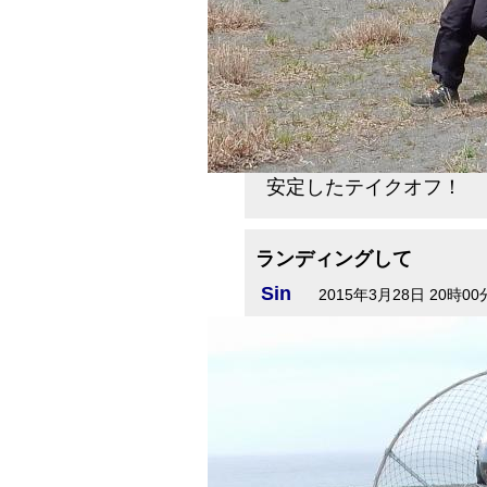
安定したテイクオフ！
ランディングして
Sin
2015年3月28日 20時00