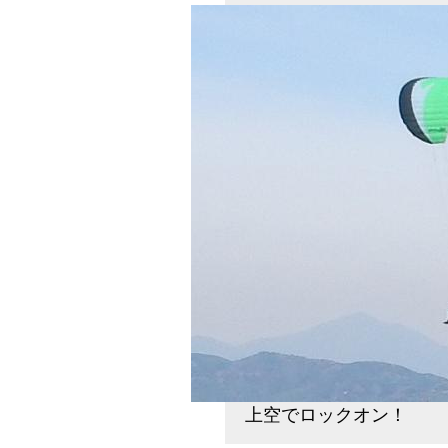
上空でロックオン！