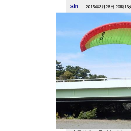
Sin
2015年3月28日 20時13