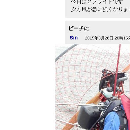
今日は２フライトです
夕方風が急に強くなりま
ビーチに
Sin
2015年3月28日 20時15