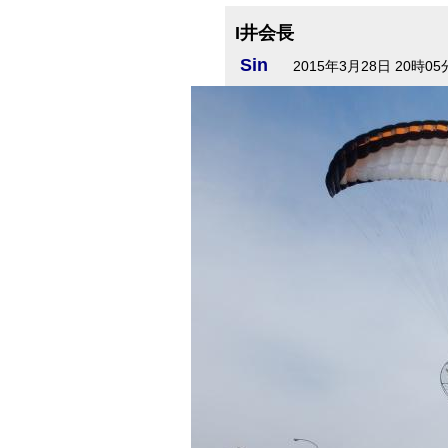
I井会長
Sin
2015年3月28日 20時05