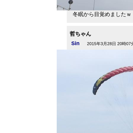
冬眠から目覚めましたｗ
哲ちゃん
Sin
2015年3月28日 20時07