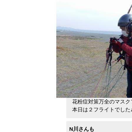
花粉症対策万全のマスク
本日は２フライトでした
N川さんも