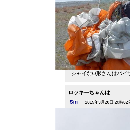
シャイなO形さんはバイ
ロッキーちゃんは
Sin
2015年3月28日 20時02