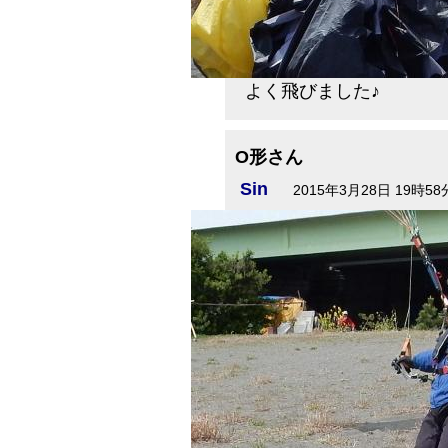
よく飛びました♪
O形さん
Sin
2015年3月28日 19時58