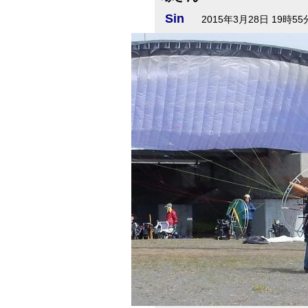
Sin
2015年3月28日 19時55