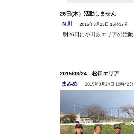
26日(木）活動しません
Ｎ川
2015年3月25日 16時37分
明26日に小田原エリアの活
2015/03/24 松田エリア
まみめ
2015年3月24日 19時42分