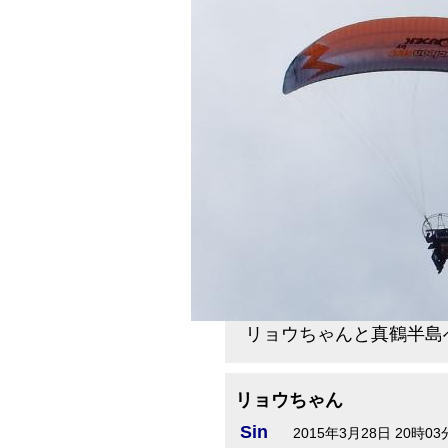
リョウちゃんと真鶴半島
リョウちゃん
Sin
2015年3月28日 20時03