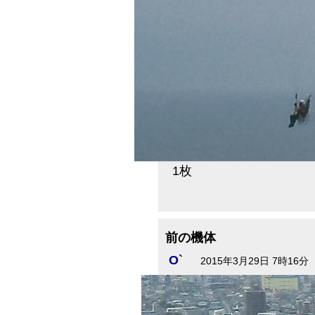
1枚
前の機体
O`
2015年3月29日 7時16分