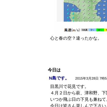
心と春の空？違ったかな。
今日は
N島です。
2015年3月28日 7時
目黒川で花見です。
４月２日から萩、津和野、下
いつか飛ぶ日の下見も兼ねて
今日は皆さん楽しんで下さい