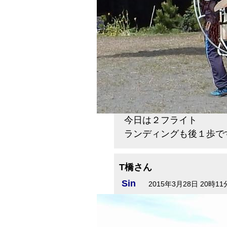
今日は２フライト
ランディングも後１歩で
T橋さん
Sin
2015年3月28日 20時11