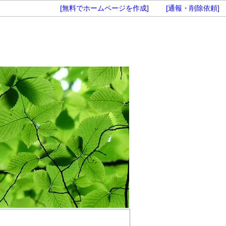
[無料でホームページを作成]
[通報・削除依頼]