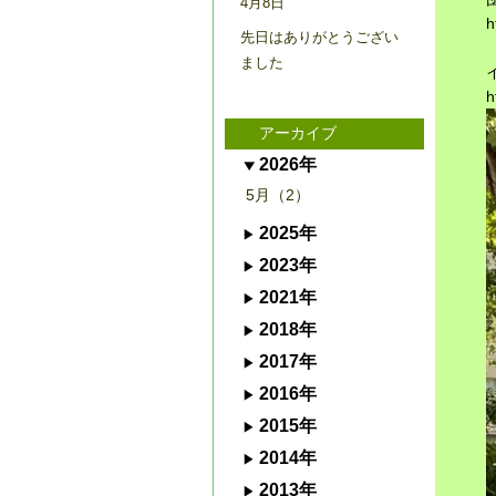
4月8日
h
先日はありがとうござい
ました
h
アーカイブ
2026年
5月（2）
2025年
2023年
2021年
2018年
2017年
2016年
2015年
2014年
2013年