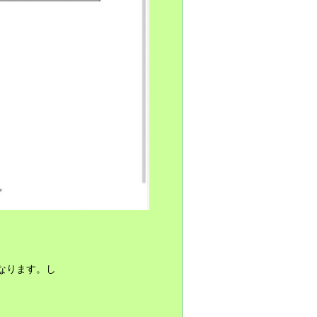
なります。し