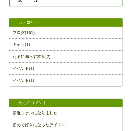
30
31
カテゴリー
ブログ(161)
キャラ(1)
たまに漏らす本音(2)
イベント(1)
イベント(1)
最近のコメント
最近ファンになりました
初めて好きになったアイドル