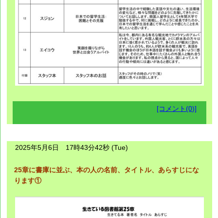
[コメント(0)]
2025年5月6日 17時43分42秒 (Tue)
25章に書庫に並ぶ、本の人の名前、タイトル、あらすじにな
ります①