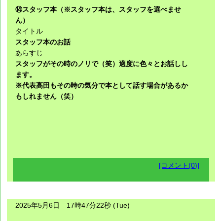
⑭スタッフ本（※スタッフ本は、スタッフを選べませ
ん）
タイトル
スタッフ本のお話
あらすじ
スタッフがその時のノリで（笑）適度に色々とお話しし
ます。
※代表高田もその時の気分で本として話す場合があるか
もしれません（笑）
[コメント(0)]
2025年5月6日 17時47分22秒 (Tue)