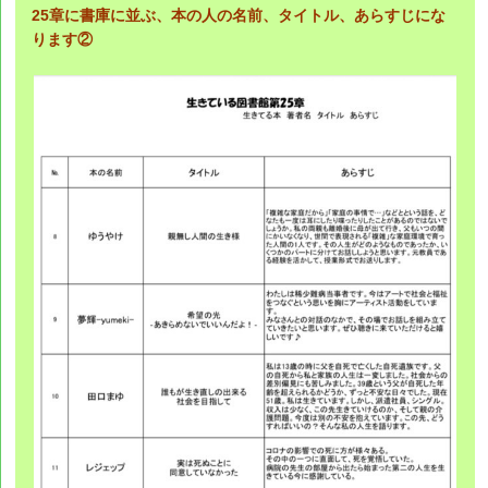
25章に書庫に並ぶ、本の人の名前、タイトル、あらすじにな
ります②