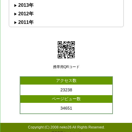
2013年
2012年
2011年
携帯用QRコード
アクセス数
23238
ページビュー数
34651
Copyright (C) 2008 neko26 All Rights Reserved.