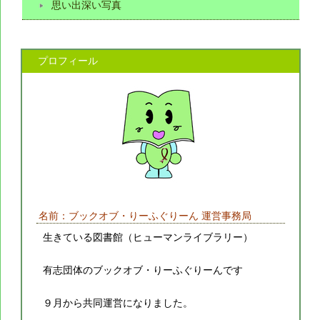
思い出深い写真
プロフィール
名前：ブックオブ・りーふぐりーん 運営事務局
生きている図書館（ヒューマンライブラリー）
有志団体のブックオブ・りーふぐりーんです
９月から共同運営になりました。