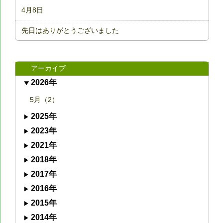
4月8日
先日はありがとうございました
アーカイブ
2026年
5月（2）
2025年
2023年
2021年
2018年
2017年
2016年
2015年
2014年