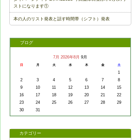
ストになります①
本の人のリスト発表と話す時間帯（シフト）発表
ブログ
7月
2026年8月
9月
日
月
火
水
木
金
土
1
2
3
4
5
6
7
8
9
10
11
12
13
14
15
16
17
18
19
20
21
22
23
24
25
26
27
28
29
30
31
カテゴリー