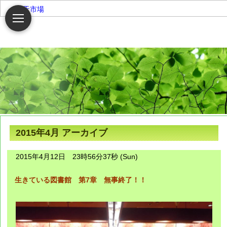
楽天市場
2015年4月 アーカイブ
2015年4月12日 23時56分37秒 (Sun)
生きている図書館 第7章 無事終了！！