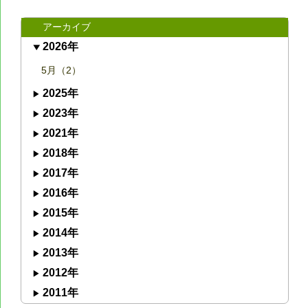
アーカイブ
2026年
5月（2）
2025年
2023年
2021年
2018年
2017年
2016年
2015年
2014年
2013年
2012年
2011年