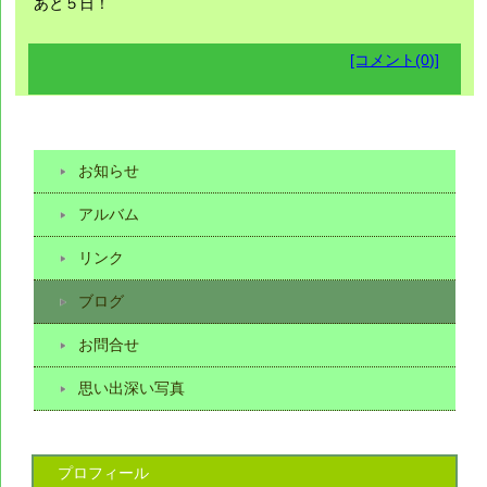
あと５日！
[コメント(0)]
お知らせ
アルバム
リンク
ブログ
お問合せ
思い出深い写真
プロフィール