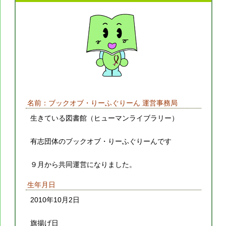
名前：ブックオブ・りーふぐりーん 運営事務局
生きている図書館（ヒューマンライブラリー）
有志団体のブックオブ・りーふぐりーんです
９月から共同運営になりました。
生年月日
2010年10月2日
旗揚げ日