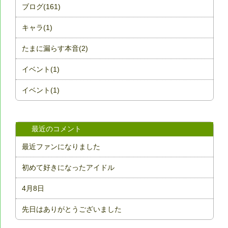
ブログ(161)
キャラ(1)
たまに漏らす本音(2)
イベント(1)
イベント(1)
最近のコメント
最近ファンになりました
初めて好きになったアイドル
4月8日
先日はありがとうございました