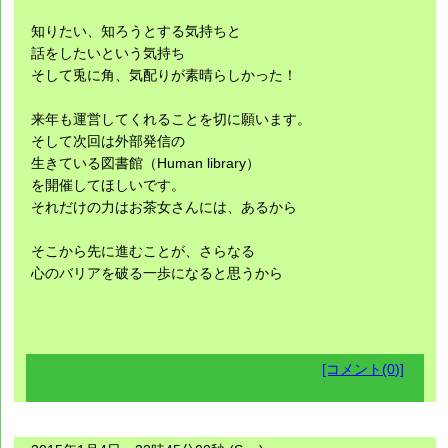
知りたい、知ろうとする気持ちと
話をしたいという気持ち
そして兎に角、気配りが素晴らしかった！
来年も運営してくれることを切に願います。
そして次回は外部発信の
生きている図書館（Human library）
を開催してほしいです。
それだけの力はお茶女さんには、あるから
そこから先に進むことが、さらなる
心のバリアを破る一歩になると思うから
[コメント(0)]