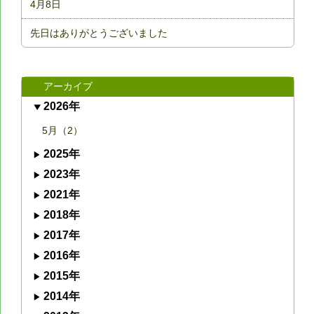
4月8日
先日はありがとうございました
アーカイブ
2026年
5月（2）
2025年
2023年
2021年
2018年
2017年
2016年
2015年
2014年