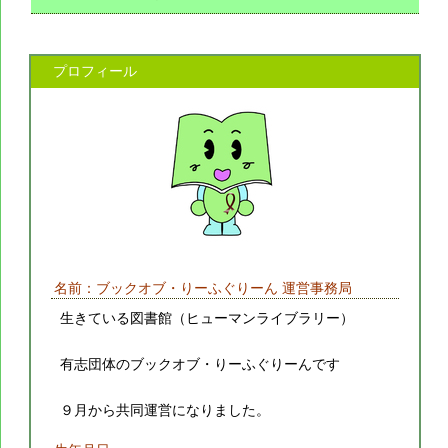
プロフィール
名前：ブックオブ・りーふぐりーん 運営事務局
生きている図書館（ヒューマンライブラリー）
有志団体のブックオブ・りーふぐりーんです
９月から共同運営になりました。