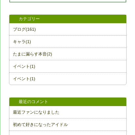
カテゴリー
ブログ(161)
キャラ(1)
たまに漏らす本音(2)
イベント(1)
イベント(1)
最近のコメント
最近ファンになりました
初めて好きになったアイドル