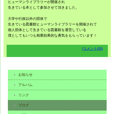
ヒューマンライブラリーが開催され
生きている本として参加させて頂きました。
大学や行政以外の団体で
生きている図書館ヒューマンライブラリーを開催されて
個人団体として生きている図書館を運営している
僕としてもいつも相乗効果的な勇気をもらっています！
[コメント(0)]
お知らせ
アルバム
リンク
ブログ