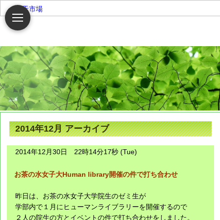
楽天市場
2014年12月 アーカイブ
2014年12月30日 22時14分17秒 (Tue)
お茶の水女子大Human library開催の件で打ち合わせ
昨日は、お茶の水女子大学院生のゼミ生が
学部内で１月にヒューマンライブラリーを開催するので
２人の院生の方とイベントの件で打ち合わせをしました。