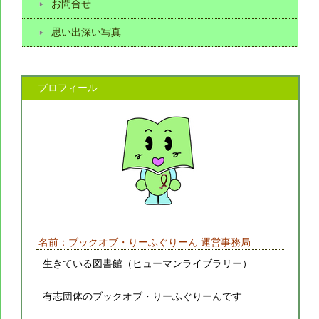
お問合せ
思い出深い写真
プロフィール
名前：ブックオブ・りーふぐりーん 運営事務局
生きている図書館（ヒューマンライブラリー）
有志団体のブックオブ・りーふぐりーんです