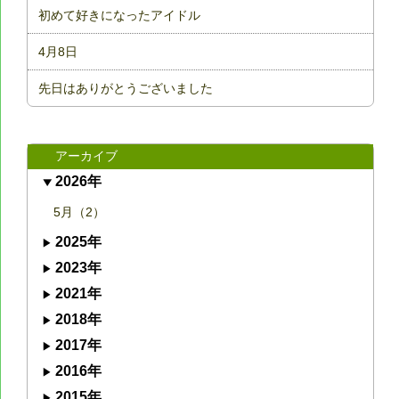
初めて好きになったアイドル
4月8日
先日はありがとうございました
アーカイブ
2026年
5月（2）
2025年
2023年
2021年
2018年
2017年
2016年
2015年