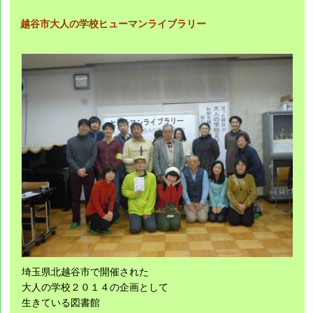
越谷市大人の学校ヒューマンライブラリー
埼玉県北越谷市で開催された
大人の学校２０１４の企画として
生きている図書館