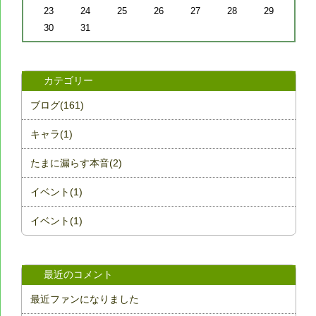
23
24
25
26
27
28
29
30
31
カテゴリー
ブログ(161)
キャラ(1)
たまに漏らす本音(2)
イベント(1)
イベント(1)
最近のコメント
最近ファンになりました