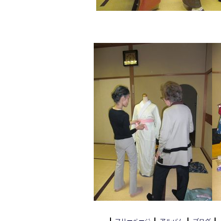
フリーページ
アルバム
ブログ