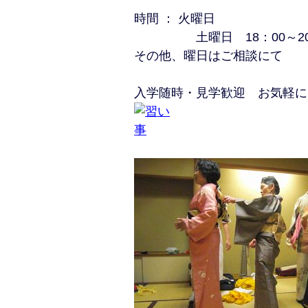
時間 ： 火曜日
土曜日 18：00～20
その他、曜日はご相談にて
入学随時・見学歓迎 お気軽に