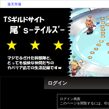
楽天市場
ログイン
ログイン画面
このページを閲覧するには、I