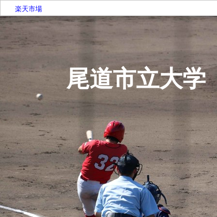
楽天市場
尾道市立大学