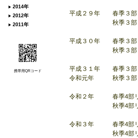
2014年
平成２９年 春季３部
2012年
秋季３部リー
2011年
平成３０年 春季３部
秋季３部リー
平成３１年 春季３部
携帯用QRコード
令和元年 秋季３部
令和２年 春季4部リ
秋季4部リー
令和３年 春季4部リ
秋季4部リー