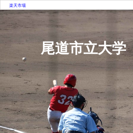
楽天市場
尾道市立大学