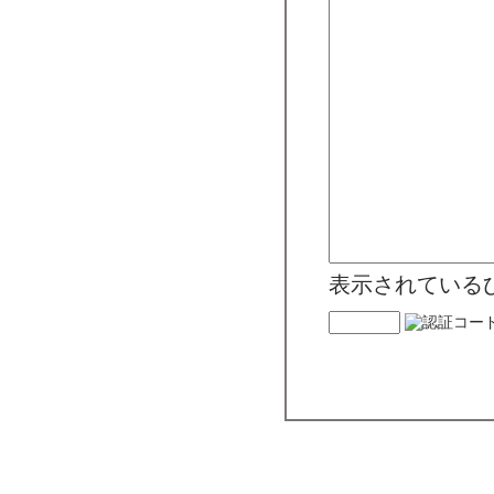
表示されている