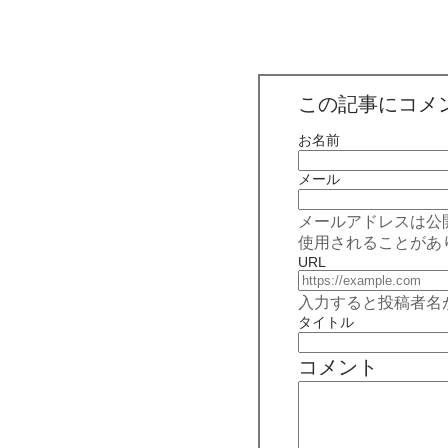
この記事にコメ
お名前
メール
メールアドレスは公
使用されることがあ
URL
入力すると投稿者名
タイトル
コメント