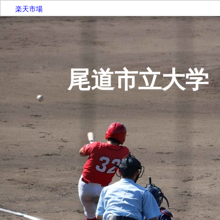
楽天市場
尾道市立大学