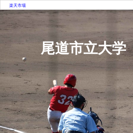
楽天市場
尾道市立大学