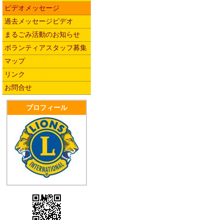
ビデオメッセージ
過去メッセージビデオ
まるごみ活動のお知らせ
ボランティアスタッフ募集
マップ
リンク
お問合せ
プロフィール