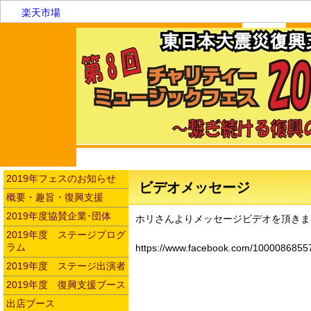
楽天市場
2019年フェスのお知らせ
ビデオメッセージ
概要・趣旨・復興支援
2019年度協賛企業･団体
ホリさんよりメッセージビデオを頂きま
2019年度 ステージプログ
ラム
https://www.facebook.com/1000086855
2019年度 ステージ出演者
2019年度 復興支援ブース
出店ブース